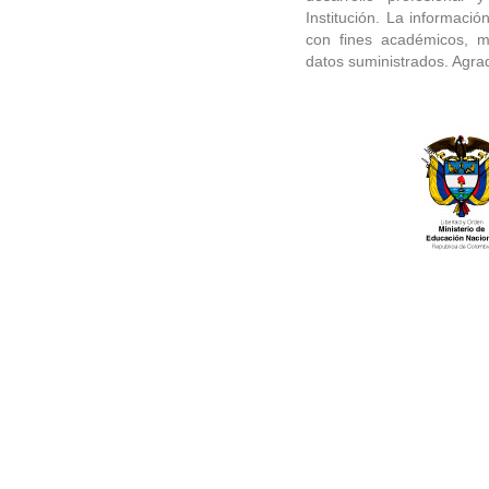
Institución. La informació
con fines académicos, ma
datos suministrados. Agra